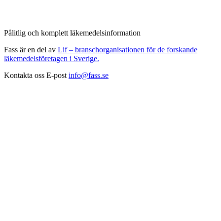
Pålitlig och komplett läkemedelsinformation
Fass är en del av
Lif – branschorganisationen för de forskande
läkemedelsföretagen i Sverige.
Kontakta oss
E-post
info@fass.se