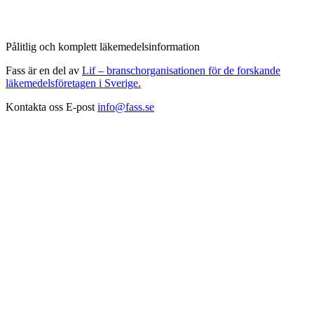
Pålitlig och komplett läkemedelsinformation
Fass är en del av
Lif – branschorganisationen för de forskande
läkemedelsföretagen i Sverige.
Kontakta oss
E-post
info@fass.se