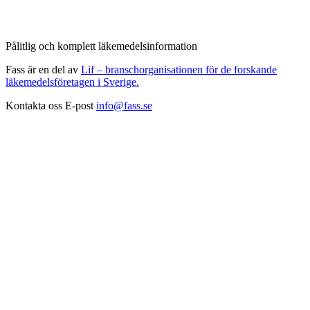
Pålitlig och komplett läkemedelsinformation
Fass är en del av
Lif – branschorganisationen för de forskande
läkemedelsföretagen i Sverige.
Kontakta oss
E-post
info@fass.se