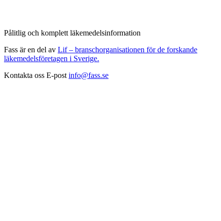
Pålitlig och komplett läkemedelsinformation
Fass är en del av
Lif – branschorganisationen för de forskande
läkemedelsföretagen i Sverige.
Kontakta oss
E-post
info@fass.se