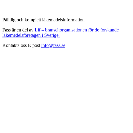
Pålitlig och komplett läkemedelsinformation
Fass är en del av
Lif – branschorganisationen för de forskande
läkemedelsföretagen i Sverige.
Kontakta oss
E-post
info@fass.se