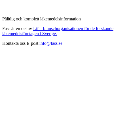
Pålitlig och komplett läkemedelsinformation
Fass är en del av
Lif – branschorganisationen för de forskande
läkemedelsföretagen i Sverige.
Kontakta oss
E-post
info@fass.se