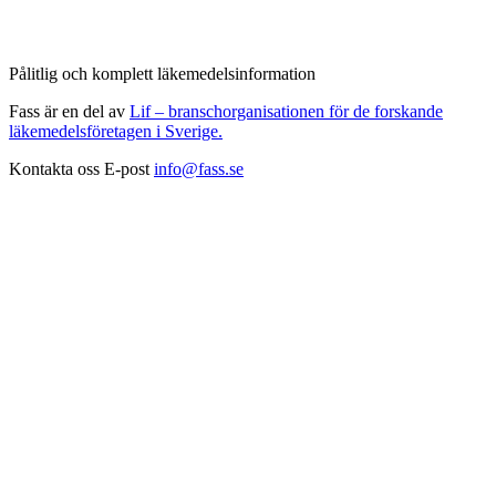
Pålitlig och komplett läkemedelsinformation
Fass är en del av
Lif – branschorganisationen för de forskande
läkemedelsföretagen i Sverige.
Kontakta oss
E-post
info@fass.se