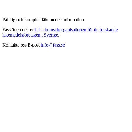
Pålitlig och komplett läkemedelsinformation
Fass är en del av
Lif – branschorganisationen för de forskande
läkemedelsföretagen i Sverige.
Kontakta oss
E-post
info@fass.se