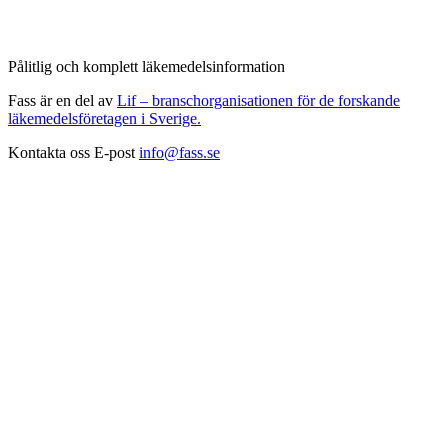
Pålitlig och komplett läkemedelsinformation
Fass är en del av
Lif – branschorganisationen för de forskande
läkemedelsföretagen i Sverige.
Kontakta oss
E-post
info@fass.se