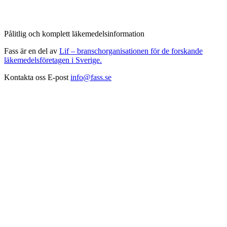
Pålitlig och komplett läkemedelsinformation
Fass är en del av
Lif – branschorganisationen för de forskande
läkemedelsföretagen i Sverige.
Kontakta oss
E-post
info@fass.se