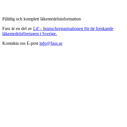
Pålitlig och komplett läkemedelsinformation
Fass är en del av
Lif – branschorganisationen för de forskande
läkemedelsföretagen i Sverige.
Kontakta oss
E-post
info@fass.se