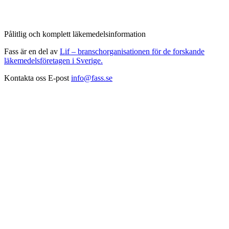
Pålitlig och komplett läkemedelsinformation
Fass är en del av
Lif – branschorganisationen för de forskande
läkemedelsföretagen i Sverige.
Kontakta oss
E-post
info@fass.se