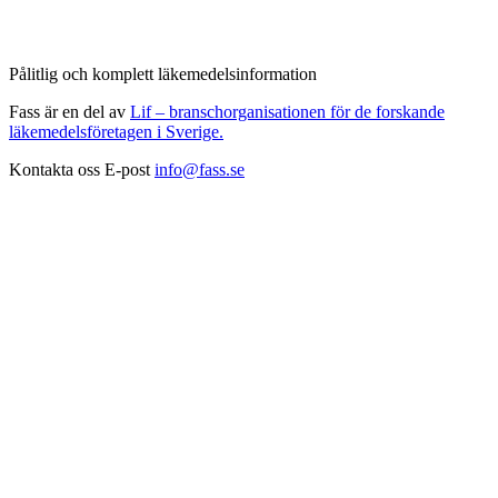
Pålitlig och komplett läkemedelsinformation
Fass är en del av
Lif – branschorganisationen för de forskande
läkemedelsföretagen i Sverige.
Kontakta oss
E-post
info@fass.se