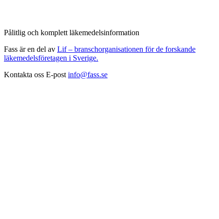
Pålitlig och komplett läkemedelsinformation
Fass är en del av
Lif – branschorganisationen för de forskande
läkemedelsföretagen i Sverige.
Kontakta oss
E-post
info@fass.se