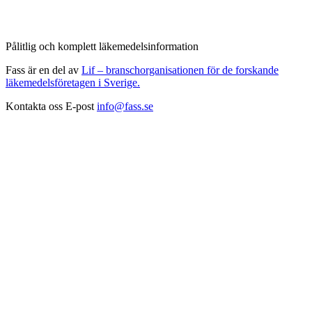
Pålitlig och komplett läkemedelsinformation
Fass är en del av
Lif – branschorganisationen för de forskande
läkemedelsföretagen i Sverige.
Kontakta oss
E-post
info@fass.se