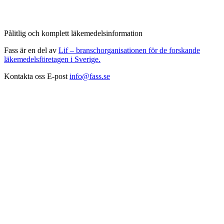
Pålitlig och komplett läkemedelsinformation
Fass är en del av
Lif – branschorganisationen för de forskande
läkemedelsföretagen i Sverige.
Kontakta oss
E-post
info@fass.se