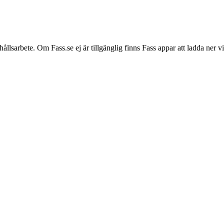
hållsarbete. Om Fass.se ej är tillgänglig finns Fass appar att ladda ner 