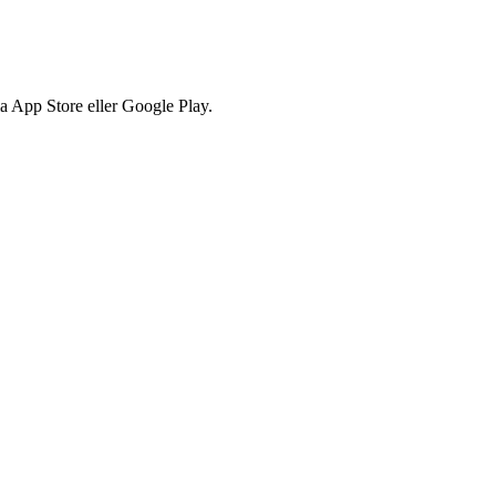
via App Store eller Google Play.