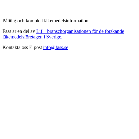
Pålitlig och komplett läkemedelsinformation
Fass är en del av
Lif – branschorganisationen för de forskande
läkemedelsföretagen i Sverige.
Kontakta oss
E-post
info@fass.se