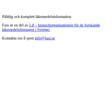
Pålitlig och komplett läkemedelsinformation
Fass är en del av
Lif – branschorganisationen för de forskande
läkemedelsföretagen i Sverige.
Kontakta oss
E-post
info@fass.se