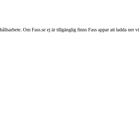
hållsarbete. Om Fass.se ej är tillgänglig finns Fass appar att ladda ner 