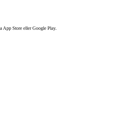
via App Store eller Google Play.