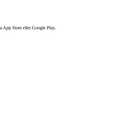
via App Store eller Google Play.