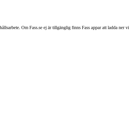
hållsarbete. Om Fass.se ej är tillgänglig finns Fass appar att ladda ner 