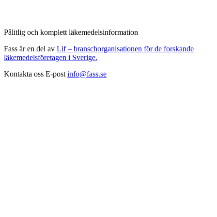
Pålitlig och komplett läkemedelsinformation
Fass är en del av
Lif – branschorganisationen för de forskande
läkemedelsföretagen i Sverige.
Kontakta oss
E-post
info@fass.se