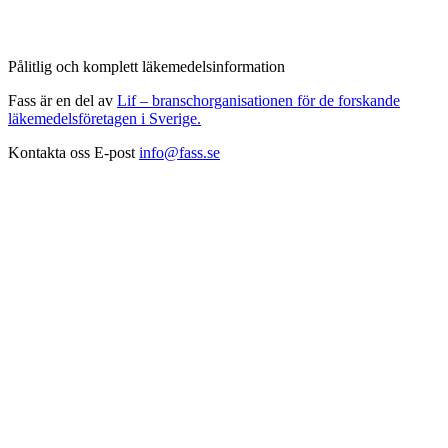
Pålitlig och komplett läkemedelsinformation
Fass är en del av
Lif – branschorganisationen för de forskande
läkemedelsföretagen i Sverige.
Kontakta oss
E-post
info@fass.se