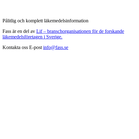
Pålitlig och komplett läkemedelsinformation
Fass är en del av
Lif – branschorganisationen för de forskande
läkemedelsföretagen i Sverige.
Kontakta oss
E-post
info@fass.se