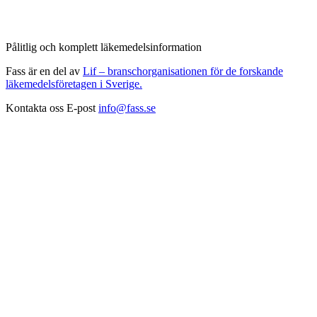
Pålitlig och komplett läkemedelsinformation
Fass är en del av
Lif – branschorganisationen för de forskande
läkemedelsföretagen i Sverige.
Kontakta oss
E-post
info@fass.se