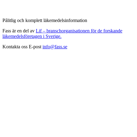
Pålitlig och komplett läkemedelsinformation
Fass är en del av
Lif – branschorganisationen för de forskande
läkemedelsföretagen i Sverige.
Kontakta oss
E-post
info@fass.se