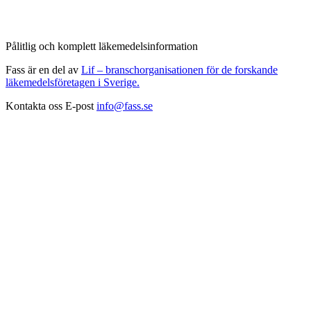
Pålitlig och komplett läkemedelsinformation
Fass är en del av
Lif – branschorganisationen för de forskande
läkemedelsföretagen i Sverige.
Kontakta oss
E-post
info@fass.se