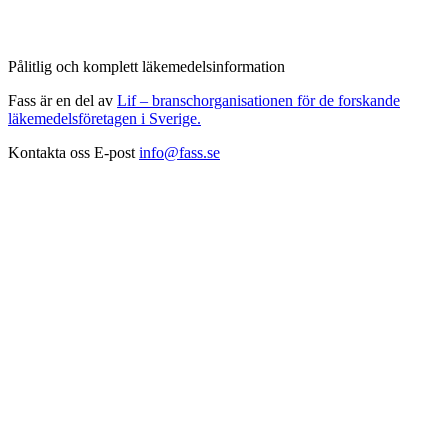
Pålitlig och komplett läkemedelsinformation
Fass är en del av
Lif – branschorganisationen för de forskande
läkemedelsföretagen i Sverige.
Kontakta oss
E-post
info@fass.se