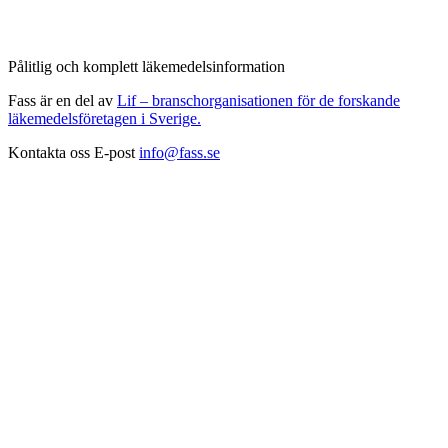
Pålitlig och komplett läkemedelsinformation
Fass är en del av
Lif – branschorganisationen för de forskande
läkemedelsföretagen i Sverige.
Kontakta oss
E-post
info@fass.se