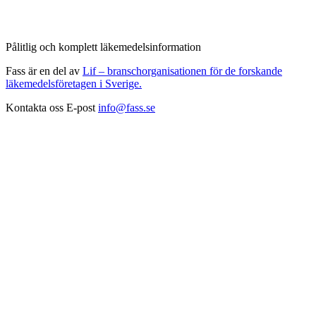
Pålitlig och komplett läkemedelsinformation
Fass är en del av
Lif – branschorganisationen för de forskande
läkemedelsföretagen i Sverige.
Kontakta oss
E-post
info@fass.se