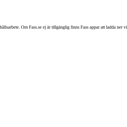
hållsarbete. Om Fass.se ej är tillgänglig finns Fass appar att ladda ner 