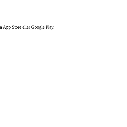
via App Store eller Google Play.