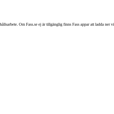
hållsarbete. Om Fass.se ej är tillgänglig finns Fass appar att ladda ner 