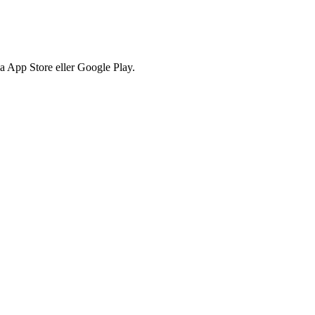
via App Store eller Google Play.