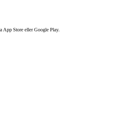
via App Store eller Google Play.