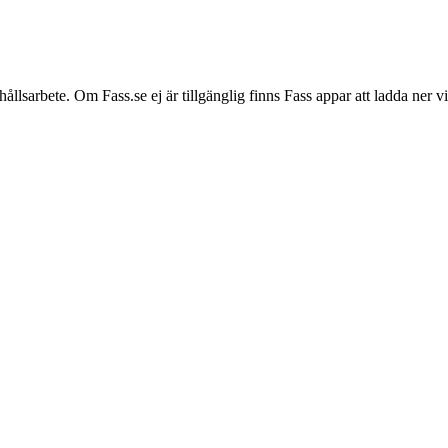
hållsarbete. Om Fass.se ej är tillgänglig finns Fass appar att ladda ner 