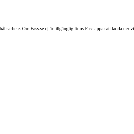
hållsarbete. Om Fass.se ej är tillgänglig finns Fass appar att ladda ner 