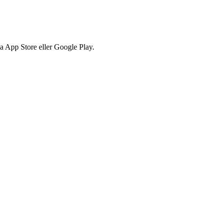
via App Store eller Google Play.