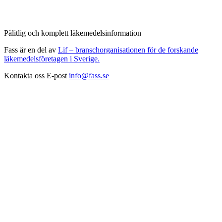
Pålitlig och komplett läkemedelsinformation
Fass är en del av
Lif – branschorganisationen för de forskande
läkemedelsföretagen i Sverige.
Kontakta oss
E-post
info@fass.se