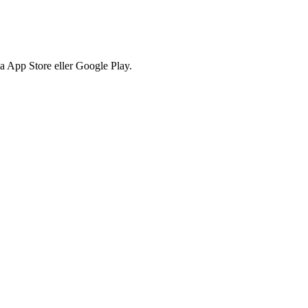
via App Store eller Google Play.