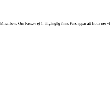
hållsarbete. Om Fass.se ej är tillgänglig finns Fass appar att ladda ner 