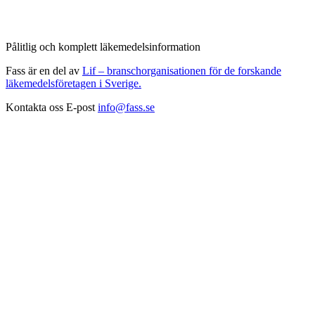
Pålitlig och komplett läkemedelsinformation
Fass är en del av
Lif – branschorganisationen för de forskande
läkemedelsföretagen i Sverige.
Kontakta oss
E-post
info@fass.se