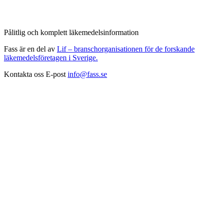
Pålitlig och komplett läkemedelsinformation
Fass är en del av
Lif – branschorganisationen för de forskande
läkemedelsföretagen i Sverige.
Kontakta oss
E-post
info@fass.se