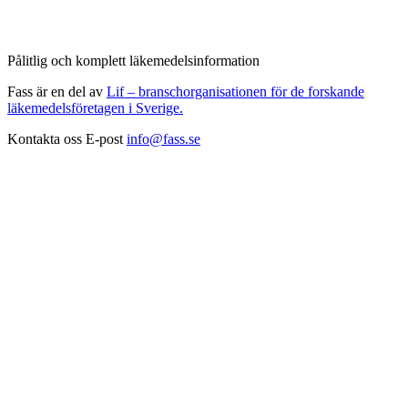
Pålitlig och komplett läkemedelsinformation
Fass är en del av
Lif – branschorganisationen för de forskande
läkemedelsföretagen i Sverige.
Kontakta oss
E-post
info@fass.se