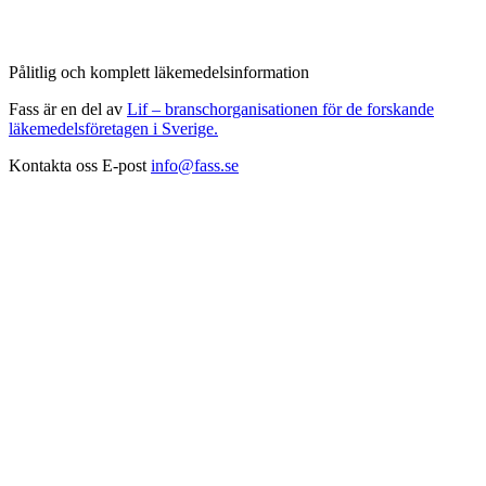
Pålitlig och komplett läkemedelsinformation
Fass är en del av
Lif – branschorganisationen för de forskande
läkemedelsföretagen i Sverige.
Kontakta oss
E-post
info@fass.se