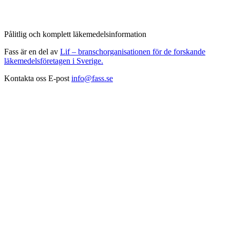
Pålitlig och komplett läkemedelsinformation
Fass är en del av
Lif – branschorganisationen för de forskande
läkemedelsföretagen i Sverige.
Kontakta oss
E-post
info@fass.se