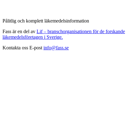
Pålitlig och komplett läkemedelsinformation
Fass är en del av
Lif – branschorganisationen för de forskande
läkemedelsföretagen i Sverige.
Kontakta oss
E-post
info@fass.se