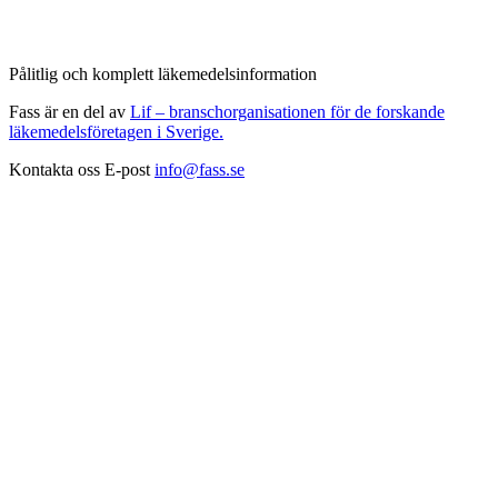
Pålitlig och komplett läkemedelsinformation
Fass är en del av
Lif – branschorganisationen för de forskande
läkemedelsföretagen i Sverige.
Kontakta oss
E-post
info@fass.se