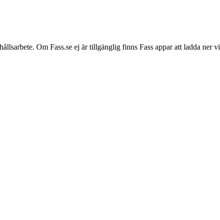
hållsarbete. Om Fass.se ej är tillgänglig finns Fass appar att ladda ner 