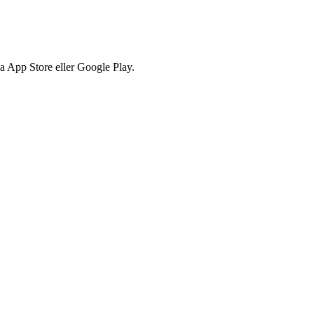
via App Store eller Google Play.