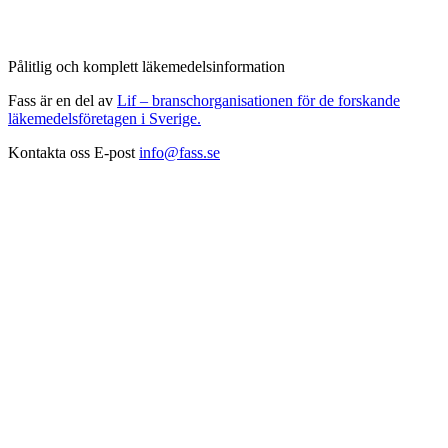
Pålitlig och komplett läkemedelsinformation
Fass är en del av
Lif – branschorganisationen för de forskande
läkemedelsföretagen i Sverige.
Kontakta oss
E-post
info@fass.se