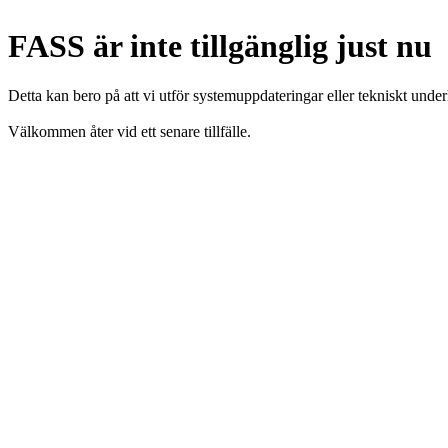
FASS är inte tillgänglig just nu
Detta kan bero på att vi utför systemuppdateringar eller tekniskt under
Välkommen åter vid ett senare tillfälle.