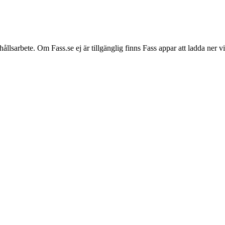
hållsarbete. Om Fass.se ej är tillgänglig finns Fass appar att ladda ner 