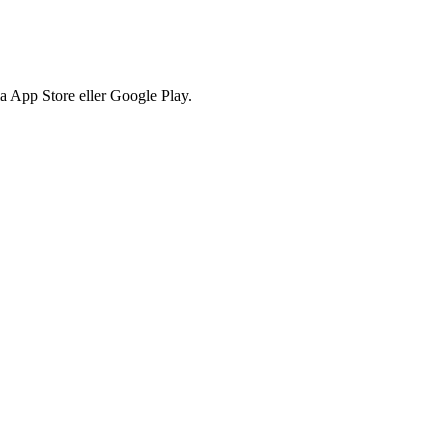
via App Store eller Google Play.