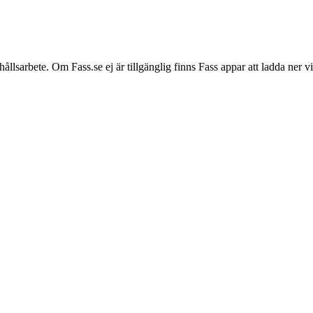
hållsarbete. Om Fass.se ej är tillgänglig finns Fass appar att ladda ner 