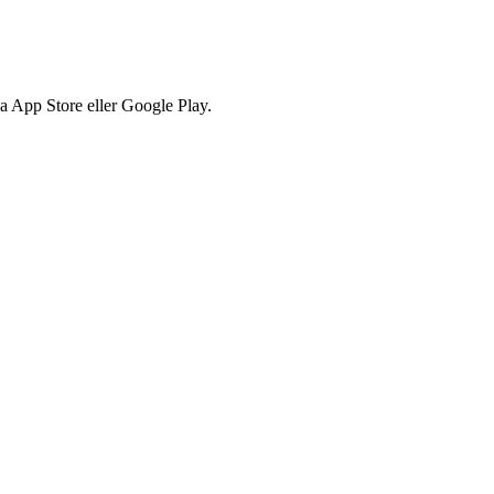
via App Store eller Google Play.