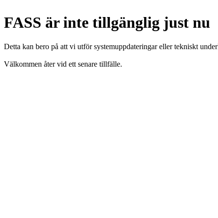
FASS är inte tillgänglig just nu
Detta kan bero på att vi utför systemuppdateringar eller tekniskt under
Välkommen åter vid ett senare tillfälle.