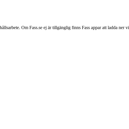
hållsarbete. Om Fass.se ej är tillgänglig finns Fass appar att ladda ner 