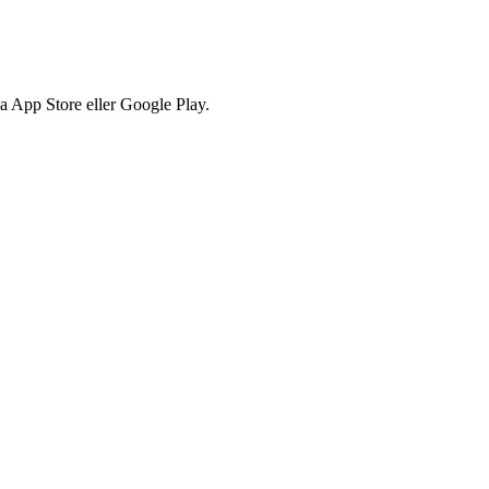
via App Store eller Google Play.