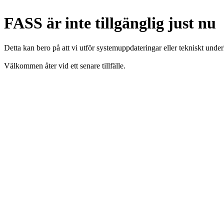
FASS är inte tillgänglig just nu
Detta kan bero på att vi utför systemuppdateringar eller tekniskt under
Välkommen åter vid ett senare tillfälle.