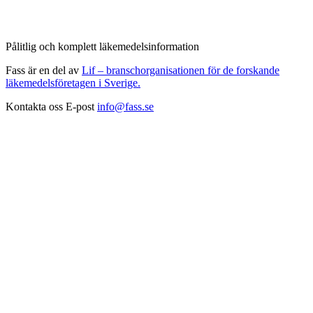
Pålitlig och komplett läkemedelsinformation
Fass är en del av
Lif – branschorganisationen för de forskande
läkemedelsföretagen i Sverige.
Kontakta oss
E-post
info@fass.se