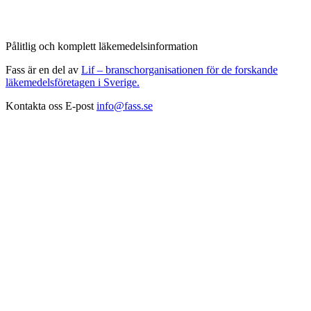
Pålitlig och komplett läkemedelsinformation
Fass är en del av
Lif – branschorganisationen för de forskande
läkemedelsföretagen i Sverige.
Kontakta oss
E-post
info@fass.se